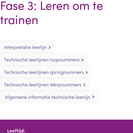
Fase 3: Leren om te
trainen
Interpretatie leerlijn
Technische leerlijnen loopnummers
Technische leerlijnen springnummers
Technische leerlijnen Werpnummers
Algemene informatie technische leerlijn
Leeftijd: