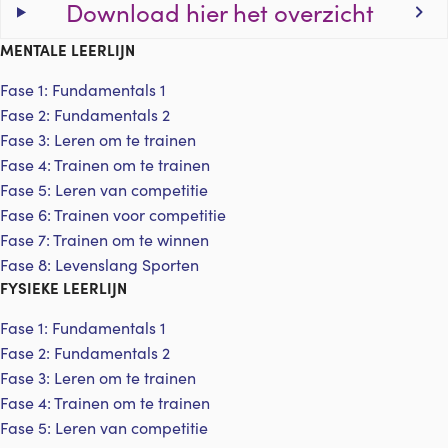
Download hier het overzicht
MENTALE LEERLIJN
Fase 1: Fundamentals 1
Fase 2: Fundamentals 2
Fase 3: Leren om te trainen
Fase 4: Trainen om te trainen
Fase 5: Leren van competitie
Fase 6: Trainen voor competitie
Fase 7: Trainen om te winnen
Fase 8: Levenslang Sporten
FYSIEKE LEERLIJN
Fase 1: Fundamentals 1
Fase 2: Fundamentals 2
Fase 3: Leren om te trainen
Fase 4: Trainen om te trainen
Fase 5: Leren van competitie