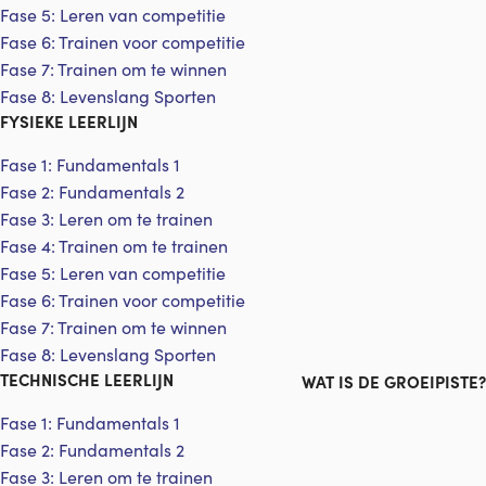
Fase 5: Leren van competitie
Fase 6: Trainen voor competitie
Fase 7: Trainen om te winnen
Fase 8: Levenslang Sporten
FYSIEKE LEERLIJN
Fase 1: Fundamentals 1
Fase 2: Fundamentals 2
Fase 3: Leren om te trainen
Fase 4: Trainen om te trainen
Fase 5: Leren van competitie
Fase 6: Trainen voor competitie
Fase 7: Trainen om te winnen
Fase 8: Levenslang Sporten
TECHNISCHE LEERLIJN
WAT IS DE GROEIPISTE?
Fase 1: Fundamentals 1
Fase 2: Fundamentals 2
Fase 3: Leren om te trainen