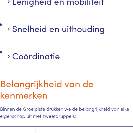
Lenigheid en mobiliteit
Snelheid en uithouding
Coördinatie
Belangrijkheid van de
kenmerken
Binnen de Groeipiste drukken we de belangrijkheid van elke
eigenschap uit met zweetdruppels: