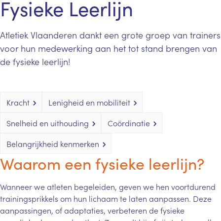
Fysieke Leerlijn
Atletiek Vlaanderen dankt een grote groep van trainers
voor hun medewerking aan het tot stand brengen van
de fysieke leerlijn!
Kracht
Lenigheid en mobiliteit
Snelheid en uithouding
Coördinatie
Belangrijkheid kenmerken
Waarom een fysieke leerlijn?
Wanneer we atleten begeleiden, geven we hen voortdurend
trainingsprikkels om hun lichaam te laten aanpassen. Deze
aanpassingen, of adaptaties, verbeteren de fysieke