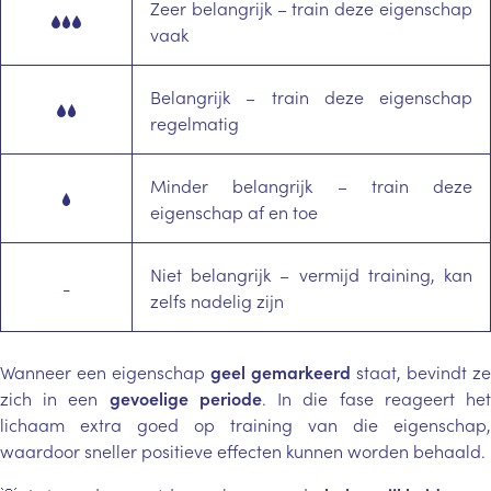
Zeer belangrijk – train deze eigenschap
vaak
Belangrijk – train deze eigenschap
regelmatig
Minder belangrijk – train deze
eigenschap af en toe
Niet belangrijk – vermijd training, kan
-
zelfs nadelig zijn
Wanneer een eigenschap
geel gemarkeerd
staat, bevindt ze
zich in een
gevoelige periode
. In die fase reageert he
lichaam extra goed op training van die eigenschap,
waardoor sneller positieve effecten kunnen worden behaald.